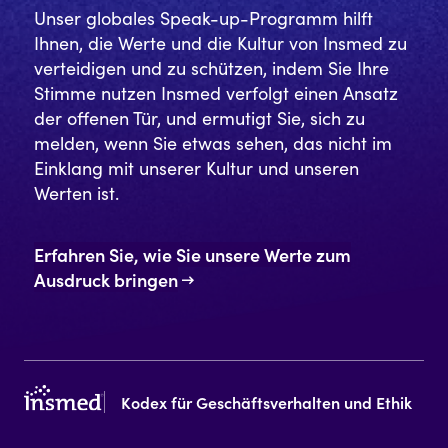
Unser globales Speak-up-Programm hilft
Ihnen, die Werte und die Kultur von Insmed zu
verteidigen und zu schützen, indem Sie Ihre
Stimme nutzen Insmed verfolgt einen Ansatz
der offenen Tür, und ermutigt Sie, sich zu
melden, wenn Sie etwas sehen, das nicht im
Einklang mit unserer Kultur und unseren
Werten ist.
Erfahren Sie, wie Sie unsere Werte zum
Ausdruck bringen
Kodex für Geschäftsverhalten und Ethik