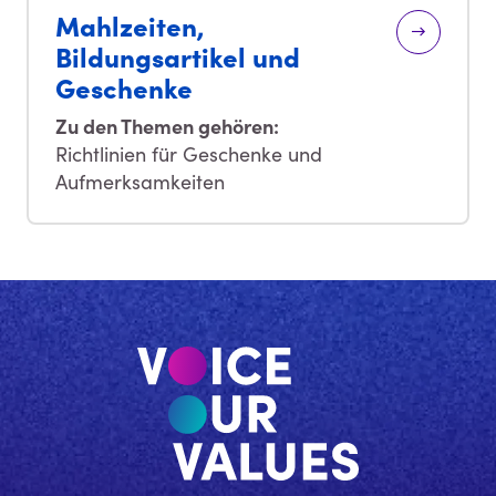
Mahlzeiten,
Bildungsartikel und
Geschenke
Zu den Themen gehören:
Richtlinien für Geschenke und
Aufmerksamkeiten