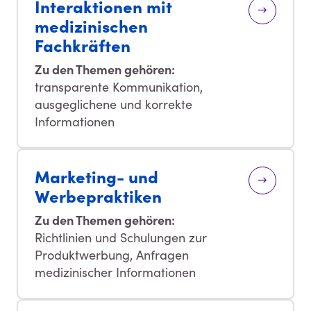
Interaktionen mit
medizinischen
Fachkräften
Zu den Themen gehören:
transparente Kommunikation,
ausgeglichene und korrekte
Informationen
Marketing- und
Werbepraktiken
Zu den Themen gehören:
Richtlinien und Schulungen zur
Produktwerbung, Anfragen
medizinischer Informationen