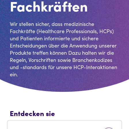
Fachkräften
Wir stellen sicher, dass medizinische
Fachkräfte (Healthcare Professionals, HCPs)
und Patienten informierte und sichere
Entscheidungen über die Anwendung unserer
Produkte treffen können Dazu halten wir die
Regeln, Vorschriften sowie Branchenkodizes
und -standards für unsere HCP-Interaktionen
ein.
Entdecken sie