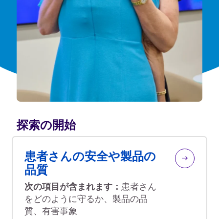
探索の開始
患者さんの安全や製品の
品質
次の項目が含まれます：
患者さん
をどのように守るか、製品の品
質、有害事象