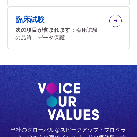
臨床試験
次の項目が含まれます：
臨床試験
の品質、データ保護
当社のグローバルなスピークアップ・プログラ