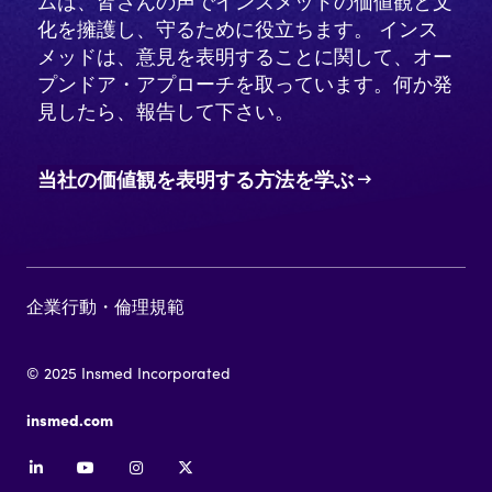
ムは、皆さんの声でインスメッドの価値観と文
化を擁護し、守るために役立ちます。 インス
メッドは、意見を表明することに関して、オー
プンドア・アプローチを取っています。何か発
見したら、報告して下さい。
当社の価値観を表明する方法を学ぶ
企業行動・倫理規範
© 2025 Insmed Incorporated
insmed.com