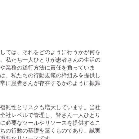
しては、それをどのように行うかが何を
。私たち一人ひとりが患者さんの生活の
や業務の遂行方法に責任を負っていま
は、私たちの行動規範の枠組みを提供し
常に患者さんが存在するかのように振舞
複雑性とリスクも増大しています。当社
全社レベルで管理し、皆さん一人ひとり
に必要なツールやリソースを提供するこ
ちの行動の基礎を築くものであり、誠実
重要なリソースです。