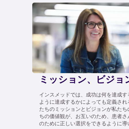
ミッション、ビジョ
インスメッドでは、成功は何を達成す
ように達成するかによっても定義され
たちのミッションとビジョンが私たち
ちの価値観が、お互いのため、患者さ
のために正しい選択をできるように導