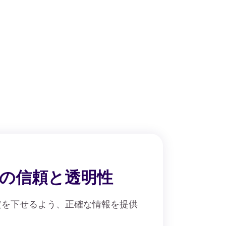
の信頼と透明性
定を下せるよう、正確な情報を提供