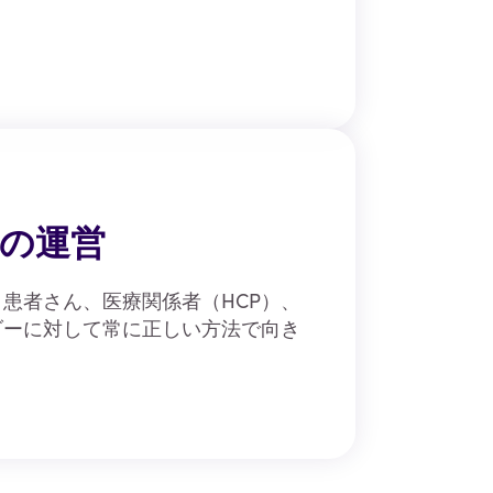
の運営
患者さん、医療関係者（HCP）、
ダーに対して常に正しい方法で向き