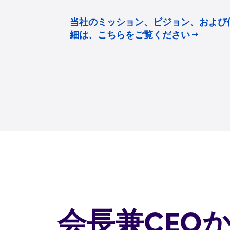
当社のミッション、ビジョン、および
細は、こちらをご覧ください
会長兼CEO