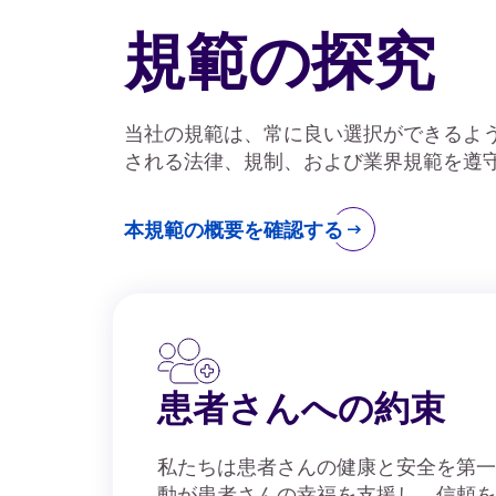
規範の探究
当社の規範は、常に良い選択ができるよ
される法律、規制、および業界規範を遵
本規範の概要を確認する
患者さんへの約束
私たちは患者さんの健康と安全を第一
動が患者さんの幸福を支援し、信頼を