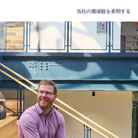
当社の価値観を表明する