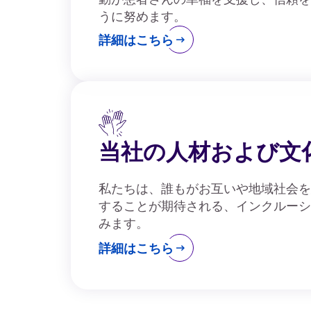
うに努めます。
詳細はこちら
当社の人材および文
私たちは、誰もがお互いや地域社会を
することが期待される、インクルーシ
みます。
詳細はこちら