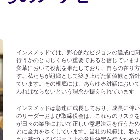
インスメッドでは、野心的なビジョンの達成に関
行うかのと同じくらい重要であると信じています
変革において役割を果たしており、自らの在り方
す。私たちが組織として築き上げた価値観と指針
ています。その根底には、あらゆる対話において
わねばならないという理念が据えられています。
インスメッドは急速に成長しており、成長に伴い
のリーダーおよび取締役会は、これらのリスクを
が日々の業務において正しい意思決定を行うため
とに全力を尽くしています。当社の規範は、私た
さに基づいてビジネス上の意思決定を行うための