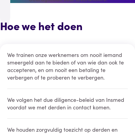
Hoe we het doen
We trainen onze werknemers om nooit iemand
smeergeld aan te bieden of van wie dan ook te
accepteren, en om nooit een betaling te
verbergen of te proberen te verbergen.
We volgen het due diligence-beleid van Insmed
voordat we met derden in contact komen.
We houden zorgvuldig toezicht op derden en