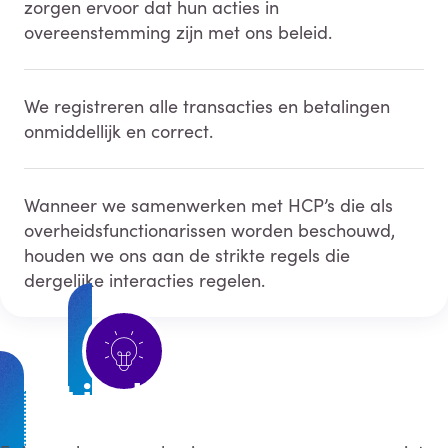
zorgen ervoor dat hun acties in
overeenstemming zijn met ons beleid.
We registreren alle transacties en betalingen
onmiddellijk en correct.
Wanneer we samenwerken met HCP’s die als
overheidsfunctionarissen worden beschouwd,
houden we ons aan de strikte regels die
dergelijke interacties regelen.
Wist je dat?