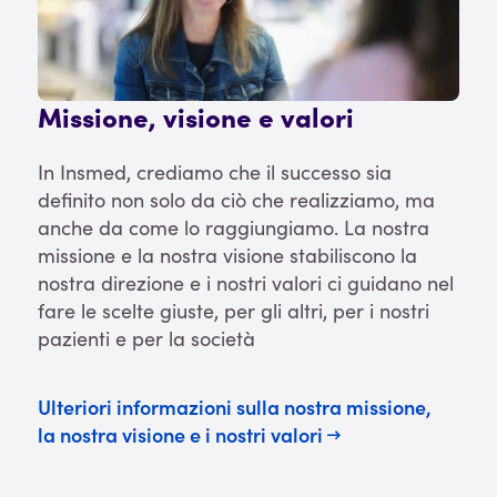
Missione, visione e valori
In Insmed, crediamo che il successo sia
definito non solo da ciò che realizziamo, ma
anche da come lo raggiungiamo. La nostra
missione e la nostra visione stabiliscono la
nostra direzione e i nostri valori ci guidano nel
fare le scelte giuste, per gli altri, per i nostri
pazienti e per la società
Ulteriori informazioni sulla nostra missione,
la nostra visione e i nostri valori