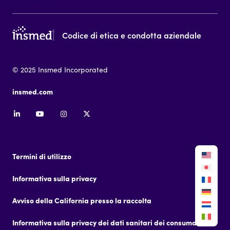
Codice di etica e condotta aziendale
© 2025 Insmed Incorporated
insmed.com
Termini di utilizzo
Informativa sulla privacy
Avviso della California presso la raccolta
Informativa sulla privacy dei dati sanitari dei consumatori