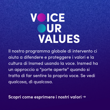
Il nostro programma globale di intervento ci
aiuta a difendere e proteggere i valori e la
cultura di Insmed usando la voce. Insmed ha
un approccio a “porte aperte” quando si
tratta di far sentire la propria voce. Se vedi
qualcosa, dì qualcosa.
Scopri come esprimere i nostri valori