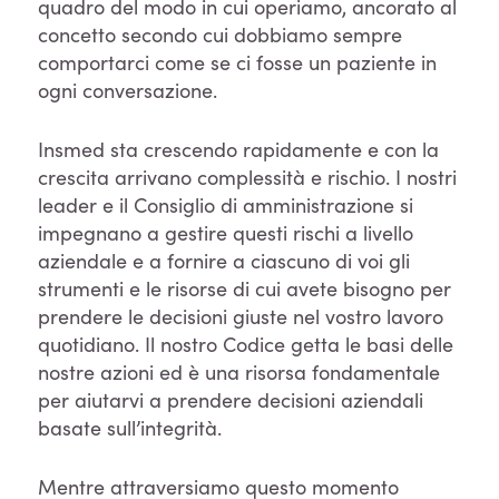
quadro del modo in cui operiamo, ancorato al
concetto secondo cui dobbiamo sempre
comportarci come se ci fosse un paziente in
ogni conversazione.
Insmed sta crescendo rapidamente e con la
crescita arrivano complessità e rischio. I nostri
leader e il Consiglio di amministrazione si
impegnano a gestire questi rischi a livello
aziendale e a fornire a ciascuno di voi gli
strumenti e le risorse di cui avete bisogno per
prendere le decisioni giuste nel vostro lavoro
quotidiano. Il nostro Codice getta le basi delle
nostre azioni ed è una risorsa fondamentale
per aiutarvi a prendere decisioni aziendali
basate sull’integrità.
Mentre attraversiamo questo momento