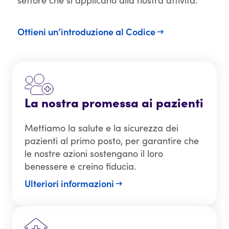
settore che si applicano alla nostra attività.
Ottieni un’introduzione al Codice
La nostra promessa ai pazienti
Mettiamo la salute e la sicurezza dei
pazienti al primo posto, per garantire che
le nostre azioni sostengano il loro
benessere e creino fiducia.
Ulteriori informazioni