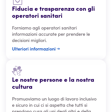
Fiducia e trasparenza con gli
operatori sanitari
Forniamo agli operatori sanitari
informazioni accurate per prendere le
decisioni migliori.
Ulteriori informazioni
Le nostre persone e la nostra
cultura
Promuoviamo un luogo di lavoro inclusivo
e sicuro in cui ci si aspetta che tutti si
prendono cura gli uni degli altri e della