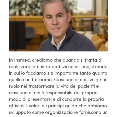
In Insmed, crediamo che quando si tratta di
realizzare la nostra ambiziosa visione, il modo
in cui lo facciamo sia importante tanto quanto
quello che facciamo. Ciascuno di noi svolge un
ruolo nel trasformare la vita dei pazienti e
ciascuno di noi è responsabile del proprio
modo di presentarsi e di condurre la propria
attività. I valori e i principi guida che abbiamo
sviluppato come organizzazione forniscono un