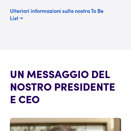
Ulteriori informazioni sulla nostra To Be
List
UN MESSAGGIO DEL
NOSTRO PRESIDENTE
E CEO