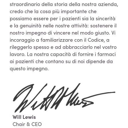
straordinario della storia della nostra azienda,
credo che la cosa più importante che
possiamo essere per i pazienti sia la sincerità
e la genuinità nelle nostre attività: sostenere il
nostro impegno di vincere nel modo giusto. Vi
incoraggio a familiarizzare con il Codice, a
rileggerlo spesso e ad abbracciarlo nel vostro
lavoro. La nostra capacità di fornire i farmaci
ai pazienti che contano su di noi dipende da
questo impegno.
Will Lewis
Chair & CEO