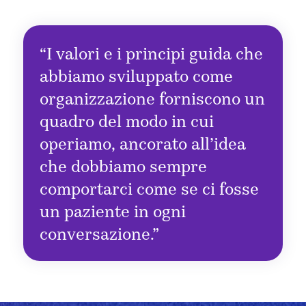
“I valori e i principi guida che
abbiamo sviluppato come
organizzazione forniscono un
quadro del modo in cui
operiamo, ancorato all’idea
che dobbiamo sempre
comportarci come se ci fosse
un paziente in ogni
conversazione.”