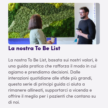
La nostra To Be List
La nostra To Be List, basata sui nostri valori, è
una guida pratica che rafforza il modo in cui
agiamo e prendiamo decisioni. Dalle
interazioni quotidiane alle sfide più grandi,
questa serie di principi guida ci aiuta a
rimanere allineati, supportarci a vicenda e
offrire il meglio per i pazienti che contano su
di noi.