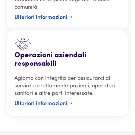
comunità.
Ulteriori informazioni
Operazioni aziendali
responsabili
Agiamo con integrità per assicurarci di
servire correttamente pazienti, operatori
sanitari e altre parti interessate.
Ulteriori informazioni