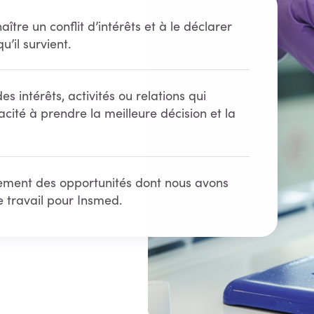
tre un conflit d’intérêts et à le déclarer
’il survient.
intérêts, activités ou relations qui
ité à prendre la meilleure décision et la
lement des opportunités dont nous avons
 travail pour Insmed.