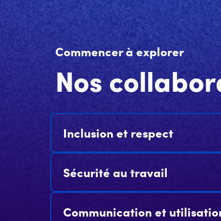
Commencer à explorer
Nos collabor
Inclusion et respect
Sécurité au travail
Communication et utilisatio