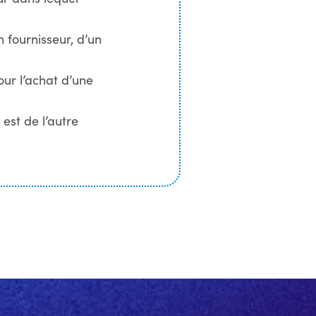
 fournisseur, d’un
ur l’achat d’une
est de l’autre