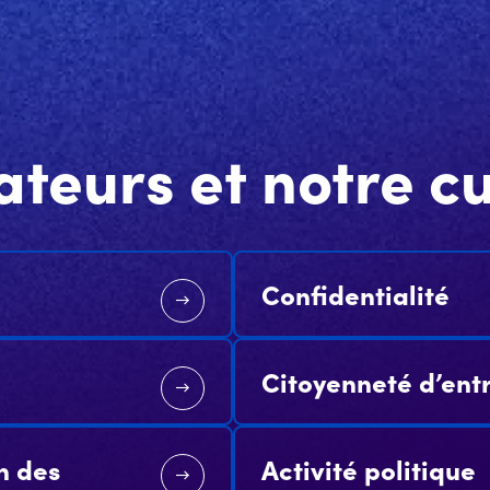
ateurs et notre cu
Confidentialité
Citoyenneté d’ent
n des
Activité politique