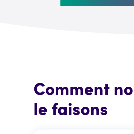
Comment no
le faisons