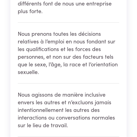
différents font de nous une entreprise
plus forte.
Nous prenons toutes les décisions
relatives à l’emploi en nous fondant sur
les qualifications et les forces des
personnes, et non sur des facteurs tels
que le sexe, l’âge, la race et l’orientation
sexuelle.
Nous agissons de manière inclusive
envers les autres et n’excluons jamais
intentionnellement les autres des
interactions ou conversations normales
sur le lieu de travail.