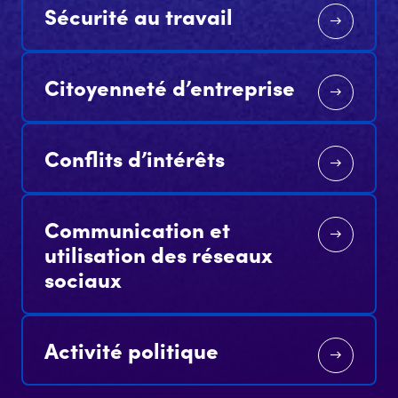
Sécurité au travail
Citoyenneté d’entreprise
Conflits d’intérêts
Communication et
utilisation des réseaux
sociaux
Activité politique