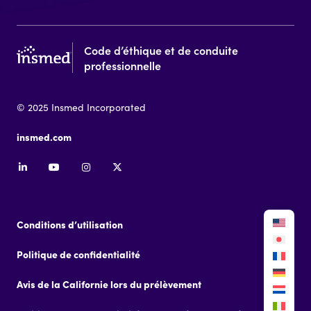
Code d’éthique et de conduite
professionnelle
© 2025 Insmed Incorporated
insmed.com
Conditions d’utilisation
Politique de confidentialité
Avis de la Californie lors du prélèvement