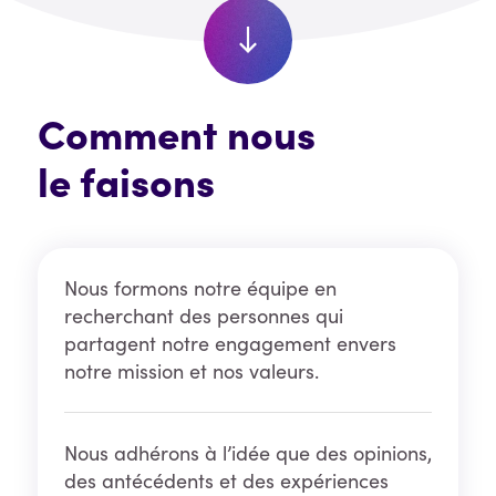
Comment nous
le faisons
Nous formons notre équipe en
recherchant des personnes qui
partagent notre engagement envers
notre mission et nos valeurs.
Nous adhérons à l’idée que des opinions,
des antécédents et des expériences