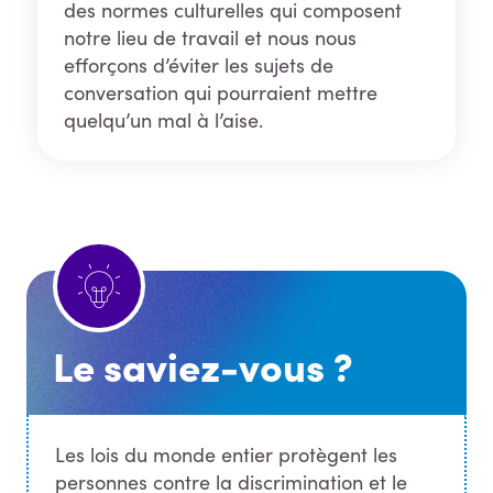
des normes culturelles qui composent
notre lieu de travail et nous nous
efforçons d’éviter les sujets de
conversation qui pourraient mettre
quelqu’un mal à l’aise.
Le saviez-vous ?
Les lois du monde entier protègent les
personnes contre la discrimination et le