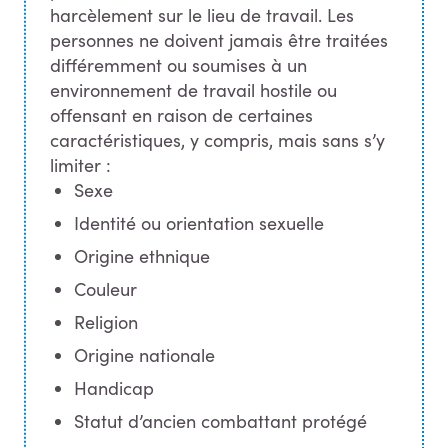
harcèlement sur le lieu de travail. Les
personnes ne doivent jamais être traitées
différemment ou soumises à un
environnement de travail hostile ou
offensant en raison de certaines
caractéristiques, y compris, mais sans s’y
limiter :
Sexe
Identité ou orientation sexuelle
Origine ethnique
Couleur
Religion
Origine nationale
Handicap
Statut d’ancien combattant protégé