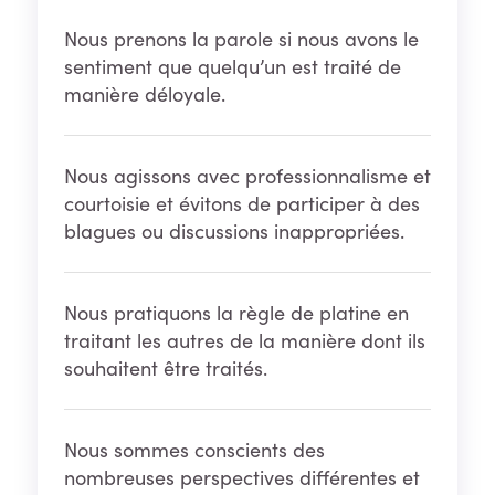
Nous prenons la parole si nous avons le
sentiment que quelqu’un est traité de
manière déloyale.
Nous agissons avec professionnalisme et
courtoisie et évitons de participer à des
blagues ou discussions inappropriées.
Nous pratiquons la règle de platine en
traitant les autres de la manière dont ils
souhaitent être traités.
Nous sommes conscients des
nombreuses perspectives différentes et