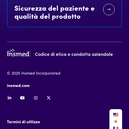
Sicurezza del paziente e
qualità del prodotto
Codice di etica e condotta aziendale
© 2025 Insmed Incorporated
insmed.com
Termini di utilizzo