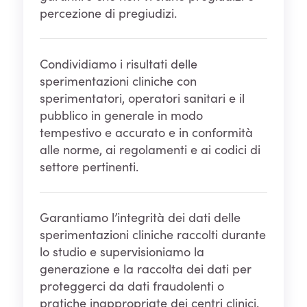
percezione di pregiudizi.
Condividiamo i risultati delle
sperimentazioni cliniche con
sperimentatori, operatori sanitari e il
pubblico in generale in modo
tempestivo e accurato e in conformità
alle norme, ai regolamenti e ai codici di
settore pertinenti.
Garantiamo l’integrità dei dati delle
sperimentazioni cliniche raccolti durante
lo studio e supervisioniamo la
generazione e la raccolta dei dati per
proteggerci da dati fraudolenti o
pratiche inappropriate dei centri clinici.