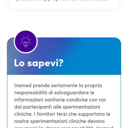
Lo sapevi?
Insmed prende seriamente la propria
responsabilità di salvaguardare le
informazioni sanitarie condivise con noi
dai partecipanti alle sperimentazioni
cliniche. I fornitori terzi che supportano le
nostre sperimentazioni cliniche devono