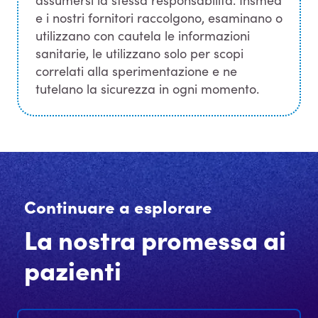
assumersi la stessa responsabilità. Insmed
e i nostri fornitori raccolgono, esaminano o
utilizzano con cautela le informazioni
sanitarie, le utilizzano solo per scopi
correlati alla sperimentazione e ne
tutelano la sicurezza in ogni momento.
Continuare a esplorare
La nostra promessa ai
pazienti