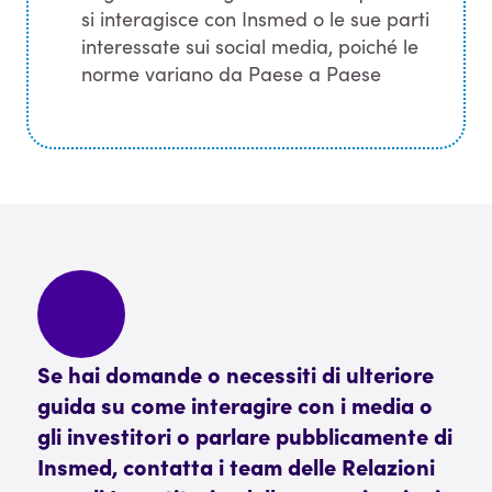
si interagisce con Insmed o le sue parti
interessate sui social media, poiché le
norme variano da Paese a Paese
Se hai domande o necessiti di ulteriore
guida su come interagire con i media o
gli investitori o parlare pubblicamente di
Insmed, contatta i team delle Relazioni