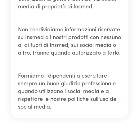
media di proprietà di Insmed.
Non condividiamo informazioni riservate
su Insmed o i nostri prodotti con nessuno
al di fuori di Insmed, sui social media o
altro, tranne quando autorizzato a farlo.
Formiamo i dipendenti a esercitare
sempre un buon giudizio professionale
quando utilizzano i social media e a
rispettare le nostre politiche sull’uso dei
social media.