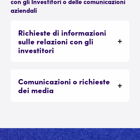
con gli Investitori o delle comunicazioni
aziendali
Richieste di informazioni
sulle relazioni con gli
investitori
Comunicazioni o richieste
dei media