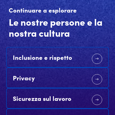
Continuare a esplorare
Le nostre persone e la
nostra cultura
Inclusione e rispetto
Privacy
Sicurezza sul lavoro