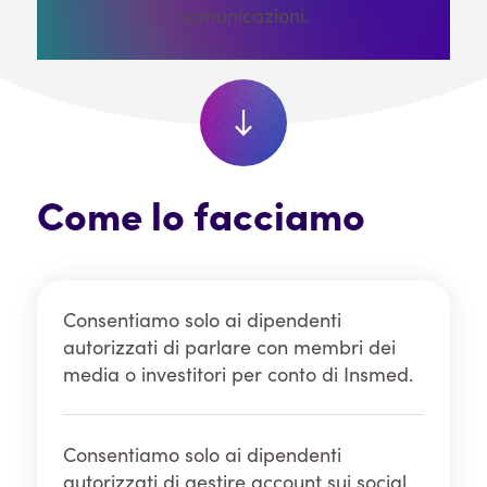
comunicazioni.
Come lo facciamo
Consentiamo solo ai dipendenti
autorizzati di parlare con membri dei
media o investitori per conto di Insmed.
Consentiamo solo ai dipendenti
autorizzati di gestire account sui social