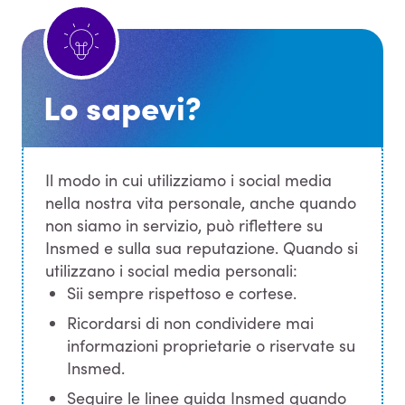
Lo sapevi?
Il modo in cui utilizziamo i social media
nella nostra vita personale, anche quando
non siamo in servizio, può riflettere su
Insmed e sulla sua reputazione. Quando si
utilizzano i social media personali:
Sii sempre rispettoso e cortese.
Ricordarsi di non condividere mai
informazioni proprietarie o riservate su
Insmed.
Seguire le linee guida Insmed quando