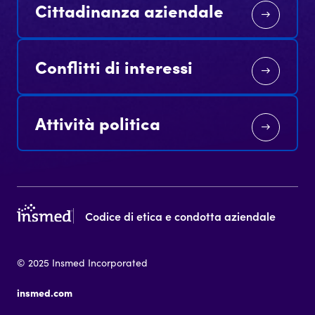
Cittadinanza aziendale
Conflitti di interessi
Attività politica
Codice di etica e condotta aziendale
© 2025 Insmed Incorporated
insmed.com