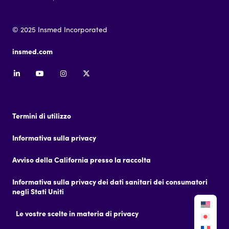
© 2025 Insmed Incorporated
insmed.com
Termini di utilizzo
Informativa sulla privacy
Avviso della California presso la raccolta
Informativa sulla privacy dei dati sanitari dei consumatori
negli Stati Uniti
Le vostre scelte in materia di privacy