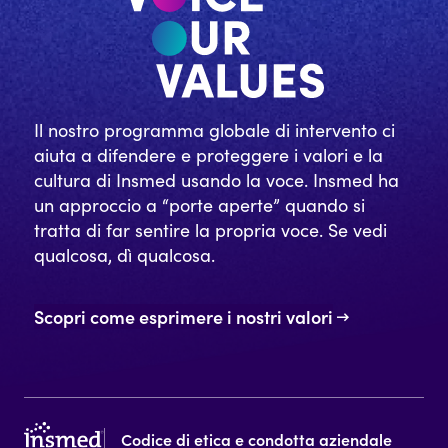
Il nostro programma globale di intervento ci
aiuta a difendere e proteggere i valori e la
cultura di Insmed usando la voce. Insmed ha
un approccio a “porte aperte” quando si
tratta di far sentire la propria voce. Se vedi
qualcosa, dì qualcosa.
Scopri come esprimere i nostri valori
Codice di etica e condotta aziendale