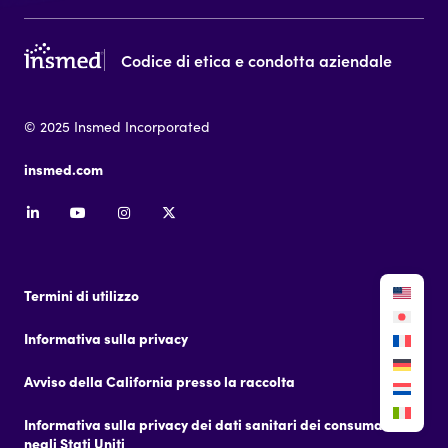
Codice di etica e condotta aziendale
© 2025 Insmed Incorporated
insmed.com
Termini di utilizzo
Informativa sulla privacy
Avviso della California presso la raccolta
Informativa sulla privacy dei dati sanitari dei consumatori
negli Stati Uniti