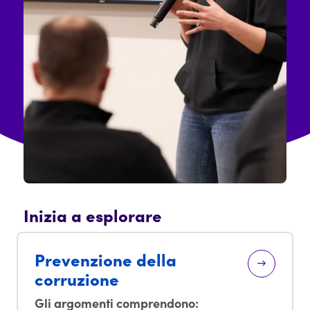
Inizia a esplorare
Prevenzione della
corruzione
Gli argomenti comprendono: