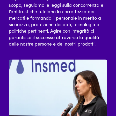
scopo, seguiamo le leggi sulla concorrenza e
l’antitrust che tutelano la correttezza dei
mercati e formando il personale in merito a
sicurezza, protezione dei dati, tecnologia e
politiche pertinenti. Agire con integrità ci
garantisce il successo attraverso la qualità
delle nostre persone e dei nostri prodotti.