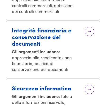
controlli commerciali, definizioni
dei controlli commerciali
Integrità finanziaria e
conservazione dei
documenti
Gli argomenti includono:
approccio alla rendicontazione
finanziaria, politica di
conservazione dei documenti
Sicurezza informatica
Gli argomenti includono:
tutela
delle informazioni riservate,