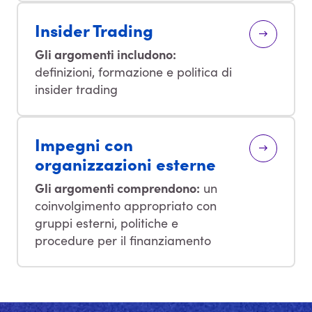
Insider Trading
Gli argomenti includono:
definizioni, formazione e politica di
insider trading
Impegni con
organizzazioni esterne
Gli argomenti comprendono:
un
coinvolgimento appropriato con
gruppi esterni, politiche e
procedure per il finanziamento