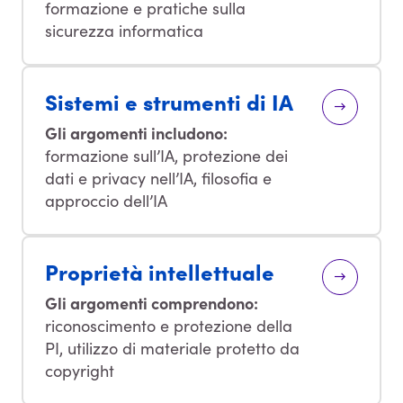
formazione e pratiche sulla
sicurezza informatica
Sistemi e strumenti di IA
Gli argomenti includono:
formazione sull’IA, protezione dei
dati e privacy nell’IA, filosofia e
approccio dell’IA
Proprietà intellettuale
Gli argomenti comprendono:
riconoscimento e protezione della
PI, utilizzo di materiale protetto da
copyright