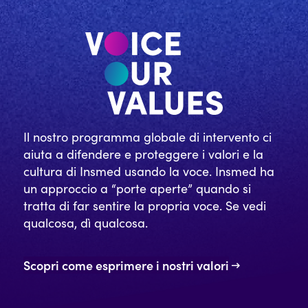
Il nostro programma globale di intervento ci
aiuta a difendere e proteggere i valori e la
cultura di Insmed usando la voce. Insmed ha
un approccio a “porte aperte” quando si
tratta di far sentire la propria voce. Se vedi
qualcosa, dì qualcosa.
Scopri come esprimere i nostri valori