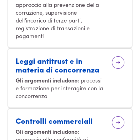
approccio alla prevenzione della
corruzione, supervisione
dell’incarico di terze parti,
registrazione di transazioni e
pagamenti
Leggi antitrust e in
materia di concorrenza
Gli argomenti includono:
processi
e formazione per interagire con la
concorrenza
Controlli commerciali
Gli argomenti includono:
approccio alla conformità ai